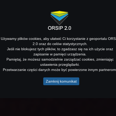
Używamy plików cookies, aby ułatwić Ci korzystanie z geoportalu ORS
2.0 oraz do celów statystycznych.
Jeśli nie blokujesz tych plików, to zgadzasz się na ich użycie oraz
zapisanie w pamięci urządzenia.
Pamiętaj, że możesz samodzielnie zarządzać cookies, zmieniając
ustawienia przeglądarki.
Przetwarzanie części danych może być powierzone innym partnerom
Zamknij komunikat