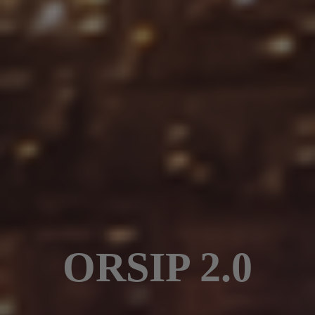
ORSIP 2.0