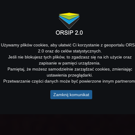
Używamy plików cookies, aby ułatwić Ci korzystanie z geoportalu ORS
2.0 oraz do celów statystycznych.
Jeśli nie blokujesz tych plików, to zgadzasz się na ich użycie oraz
zapisanie w pamięci urządzenia.
Pamiętaj, że możesz samodzielnie zarządzać cookies, zmieniając
ustawienia przeglądarki.
Przetwarzanie części danych może być powierzone innym partnerom
Zamknij komunikat