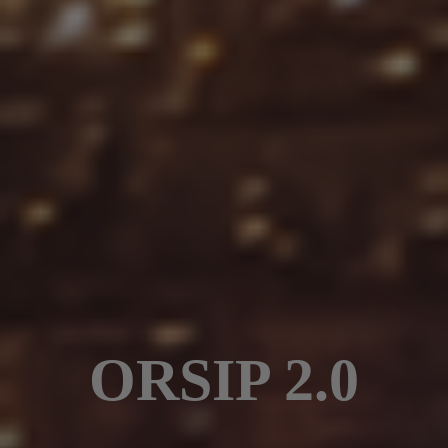
ORSIP 2.0