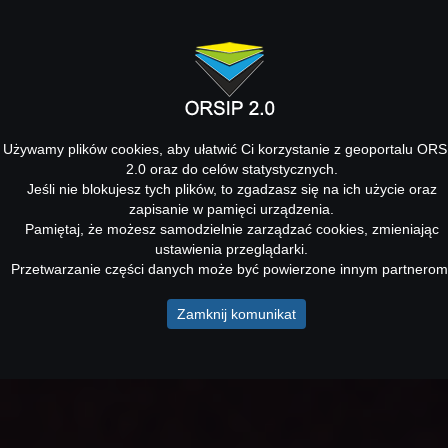
Używamy plików cookies, aby ułatwić Ci korzystanie z geoportalu ORS
2.0 oraz do celów statystycznych.
Jeśli nie blokujesz tych plików, to zgadzasz się na ich użycie oraz
zapisanie w pamięci urządzenia.
Pamiętaj, że możesz samodzielnie zarządzać cookies, zmieniając
ustawienia przeglądarki.
Przetwarzanie części danych może być powierzone innym partnerom
Zamknij komunikat