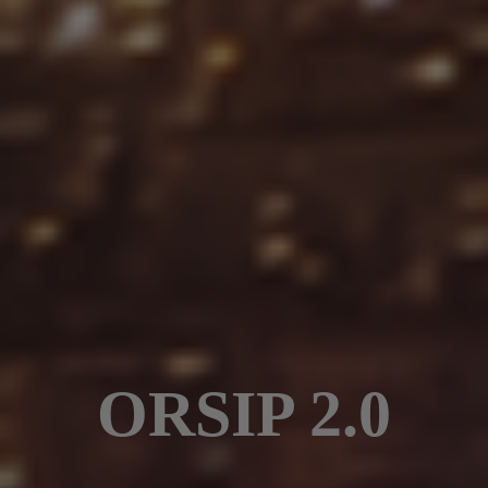
ORSIP 2.0