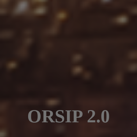
ORSIP 2.0