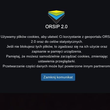
Używamy plików cookies, aby ułatwić Ci korzystanie z geoportalu ORS
2.0 oraz do celów statystycznych.
Jeśli nie blokujesz tych plików, to zgadzasz się na ich użycie oraz
zapisanie w pamięci urządzenia.
Pamiętaj, że możesz samodzielnie zarządzać cookies, zmieniając
ustawienia przeglądarki.
Przetwarzanie części danych może być powierzone innym partnerom
Zamknij komunikat