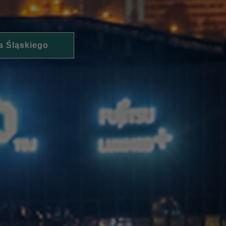
a Śląskiego