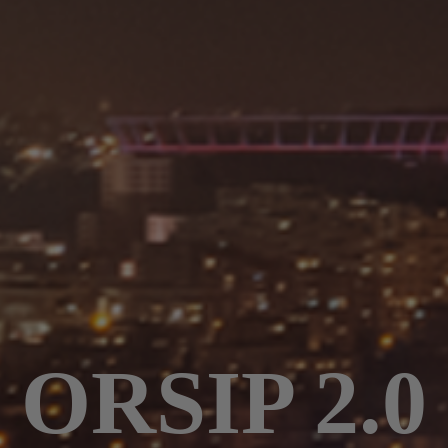
ORSIP 2.0