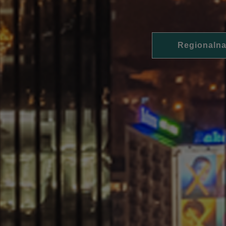
Regionalna