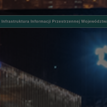
 Infrastruktura Informacji Przestrzennej Województw