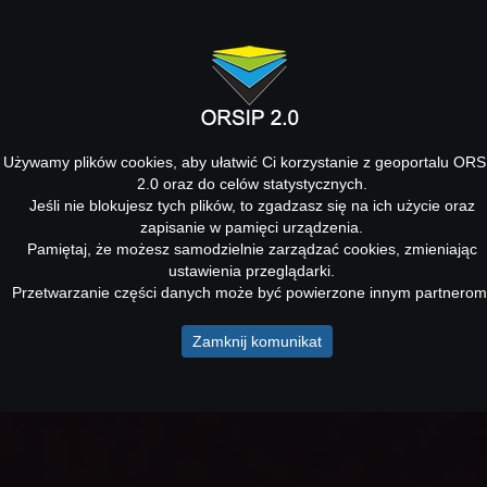
Używamy plików cookies, aby ułatwić Ci korzystanie z geoportalu ORS
2.0 oraz do celów statystycznych.
Jeśli nie blokujesz tych plików, to zgadzasz się na ich użycie oraz
zapisanie w pamięci urządzenia.
Pamiętaj, że możesz samodzielnie zarządzać cookies, zmieniając
ustawienia przeglądarki.
Przetwarzanie części danych może być powierzone innym partnerom
Zamknij komunikat