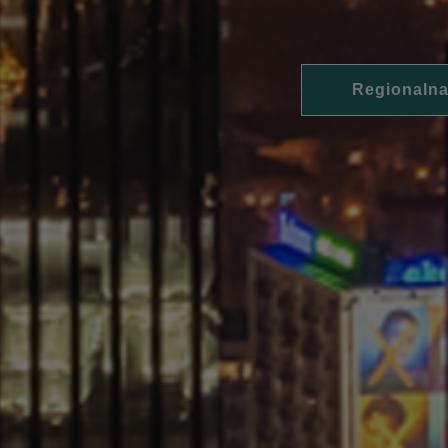
Regionalna