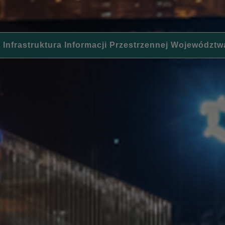
 Infrastruktura Informacji Przestrzennej Województw