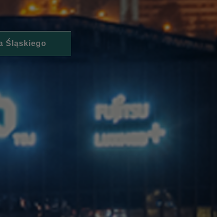
a Śląskiego