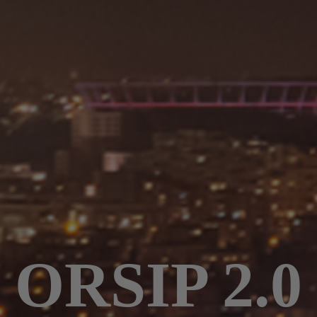
ORSIP 2.0