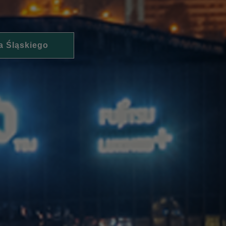
a Śląskiego