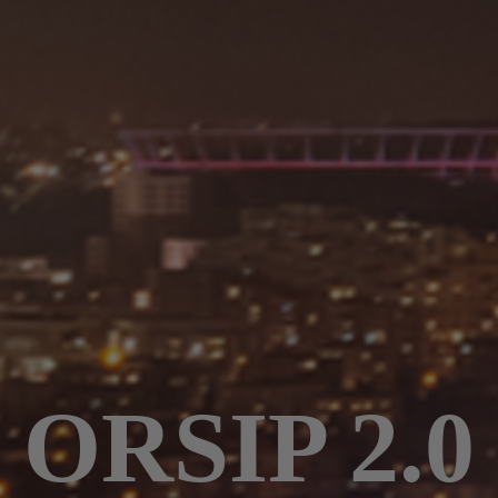
ORSIP 2.0