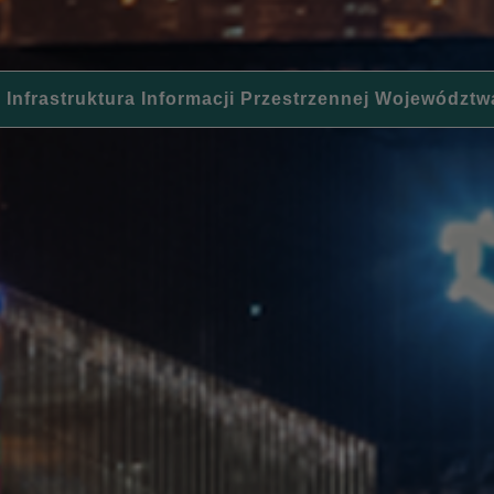
 Infrastruktura Informacji Przestrzennej Województw