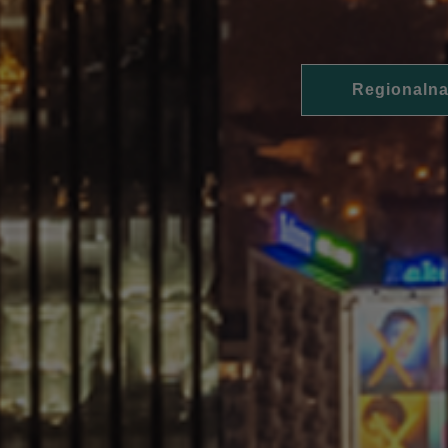
Regionalna