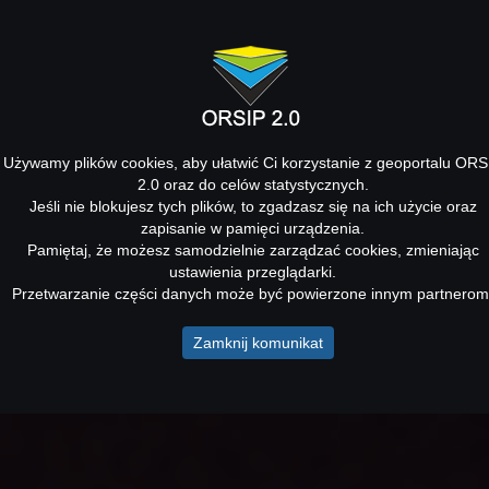
Używamy plików cookies, aby ułatwić Ci korzystanie z geoportalu ORS
2.0 oraz do celów statystycznych.
Jeśli nie blokujesz tych plików, to zgadzasz się na ich użycie oraz
zapisanie w pamięci urządzenia.
Pamiętaj, że możesz samodzielnie zarządzać cookies, zmieniając
ustawienia przeglądarki.
Przetwarzanie części danych może być powierzone innym partnerom
Zamknij komunikat