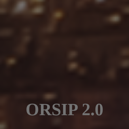
ORSIP 2.0