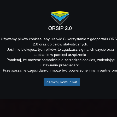
Używamy plików cookies, aby ułatwić Ci korzystanie z geoportalu ORS
2.0 oraz do celów statystycznych.
Jeśli nie blokujesz tych plików, to zgadzasz się na ich użycie oraz
zapisanie w pamięci urządzenia.
Pamiętaj, że możesz samodzielnie zarządzać cookies, zmieniając
ustawienia przeglądarki.
Przetwarzanie części danych może być powierzone innym partnerom
Zamknij komunikat